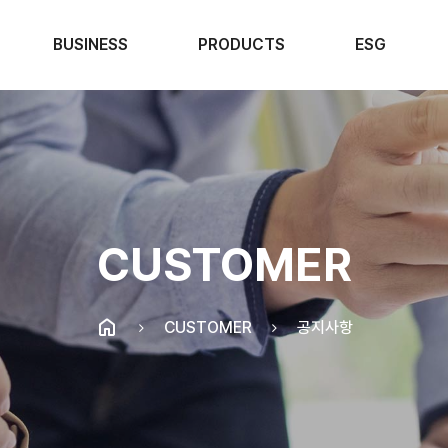
BUSINESS
PRODUCTS
ESG
CUSTOMER
CUSTOMER
공지사항