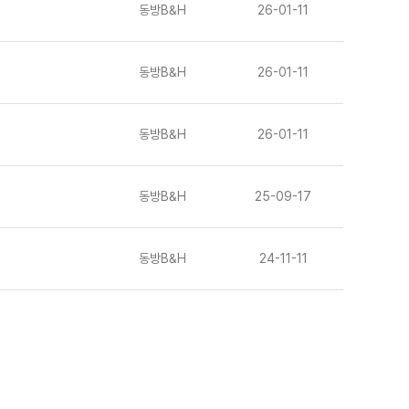
동방B&H
26-01-11
동방B&H
26-01-11
동방B&H
26-01-11
동방B&H
25-09-17
동방B&H
24-11-11