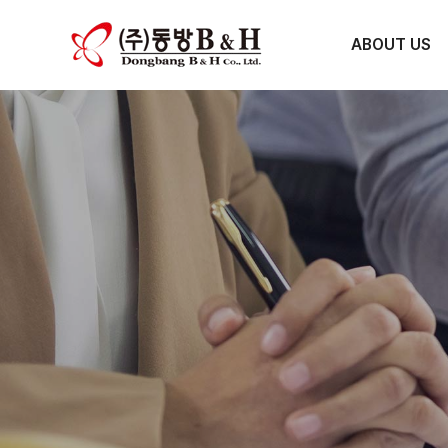
ABOUT US