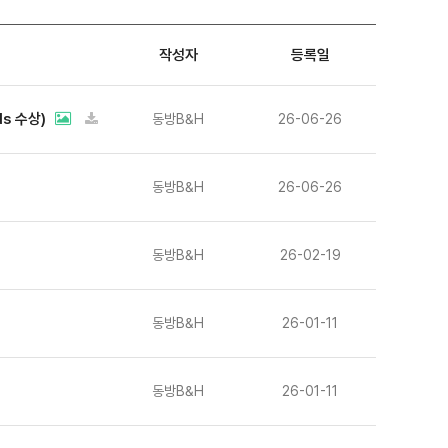
작성자
등록일
ds 수상)
동방B&H
26-06-26
동방B&H
26-06-26
동방B&H
26-02-19
동방B&H
26-01-11
동방B&H
26-01-11