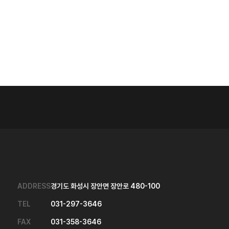
ADDRESS
경기도 화성시 장안면 장안로 480-100
TEL
031-297-3646
FAX
031-358-3646