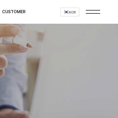
CUSTOMER
KOR