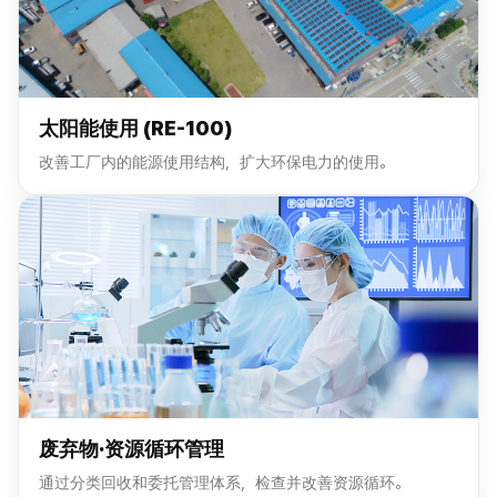
太阳能使用 (RE-100)
改善工厂内的能源使用结构，扩大环保电力的使用。
废弃物·资源循环管理
通过分类回收和委托管理体系，检查并改善资源循环。