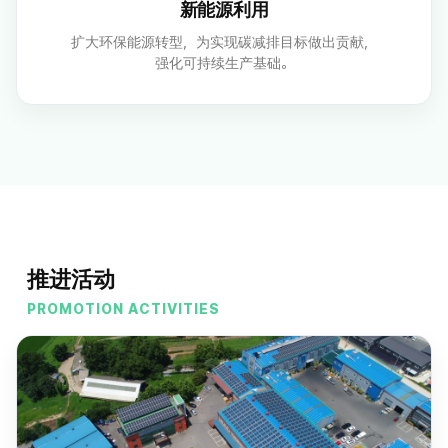
新能源利用
扩大环保能源转型，为实现碳减排目标做出贡献，
强化可持续生产基础。
推进活动
PROMOTION ACTIVITIES