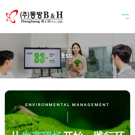
ESG
ENVIRONMENTAL MANAGEMENT