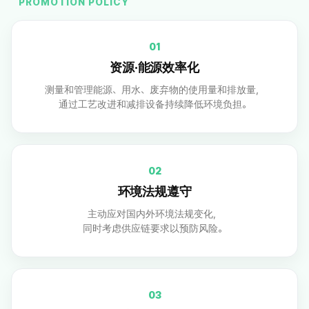
PROMOTION POLICY
01
资源·能源效率化
测量和管理能源、用水、废弃物的使用量和排放量，
通过工艺改进和减排设备持续降低环境负担。
02
环境法规遵守
主动应对国内外环境法规变化，
同时考虑供应链要求以预防风险。
03