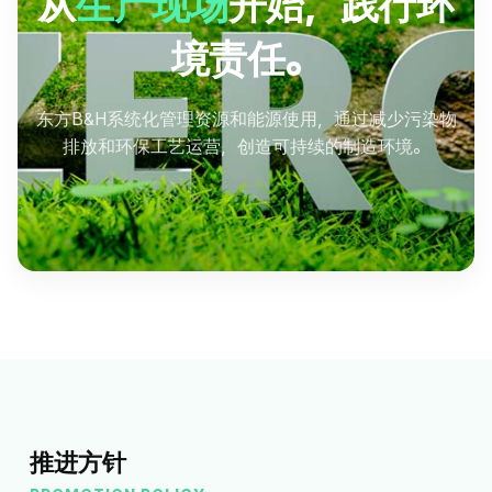
从
生产现场
开始，践行环
境责任。
东方B&H系统化管理资源和能源使用，通过减少污染物
排放和环保工艺运营，创造可持续的制造环境。
推进方针