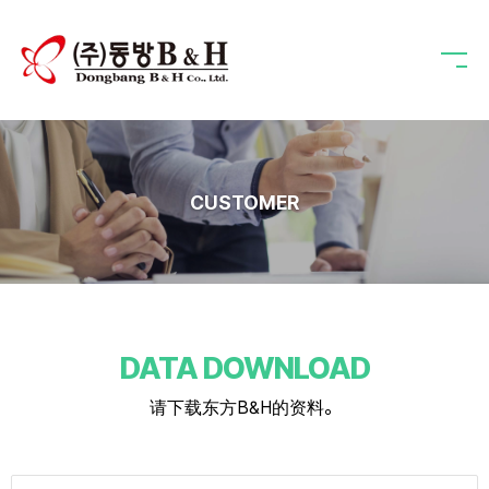
CUSTOMER
DATA DOWNLOAD
请下载东方B&H的资料。