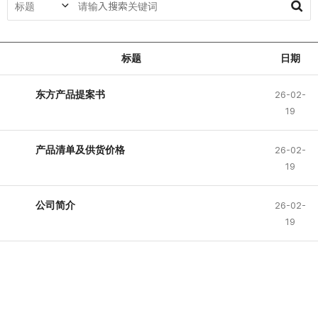
标题
日期
东方产品提案书
26-02-
19
产品清单及供货价格
26-02-
19
公司简介
26-02-
19