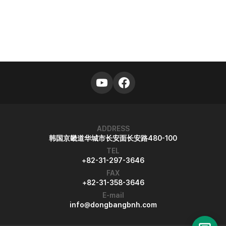
ADDRESS
韩国京畿道华城市长安面长安路480-100
TEL
+82-31-297-3646
FAX
+82-31-358-3646
E-mail
info@dongbangbnh.com